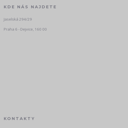
KDE NÁS NAJDETE
Jaselská 294/29
Praha 6 - Dejvice, 160 00
KONTAKTY